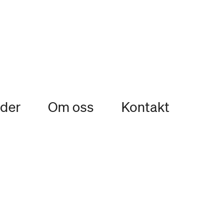
ider
Om oss
Kontakt