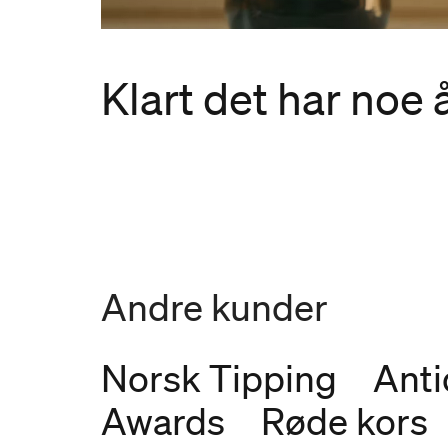
Klart det har noe å
Andre kunder
Norsk Tipping
Anti
Awards
Røde kors