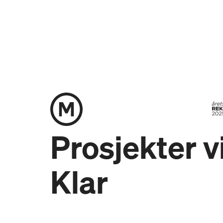
Prosjekter vi
Klar