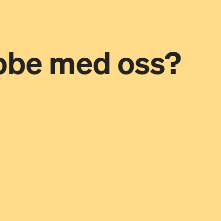
obbe med oss?