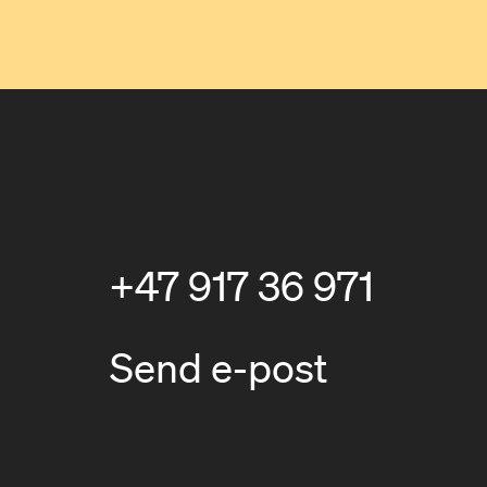
+47 917 36 971
Send e-post