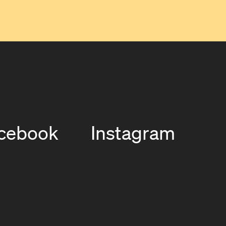
cebook
Instagram