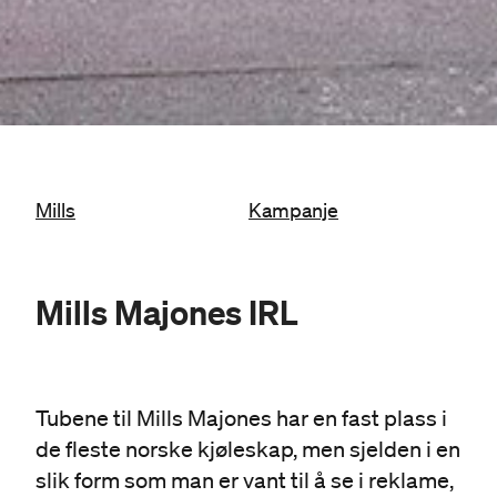
Mills
Kampanje
Mills Majones IRL
Tubene til Mills Majones har en fast plass i
de fleste norske kjøleskap, men sjelden i en
slik form som man er vant til å se i reklame,